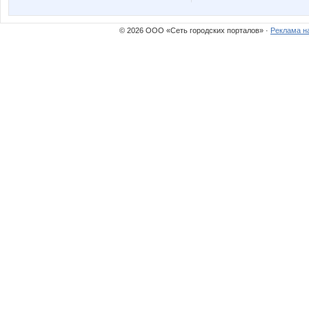
© 2026 ООО «Сеть городских порталов» ·
Реклама н